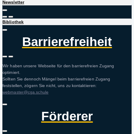
Newsletter
Bibliothek
Barrierefreiheit
Wir haben unsere Webseite für den barrierefreien Zugang
optimiert.
Sollten Sie dennoch Mängel beim barrierefreien Zugang
feststellen, zögern Sie nicht, uns zu kontaktieren:
webmaster@cga.schule
Förderer