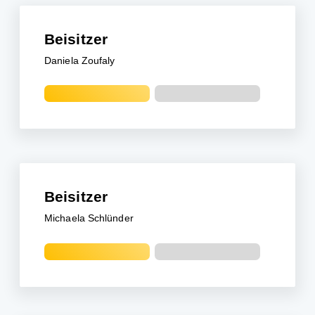
Beisitzer
Daniela Zoufaly
Beisitzer
Michaela Schlünder