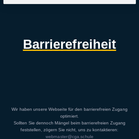
Barrierefreiheit
Wir haben unsere Webseite für den barrierefreien Zugang
optimiert.
Sollten Sie dennoch Mängel beim barrierefreien Zugang
feststellen, zögern Sie nicht, uns zu kontaktieren:
webmaster@cga.schule