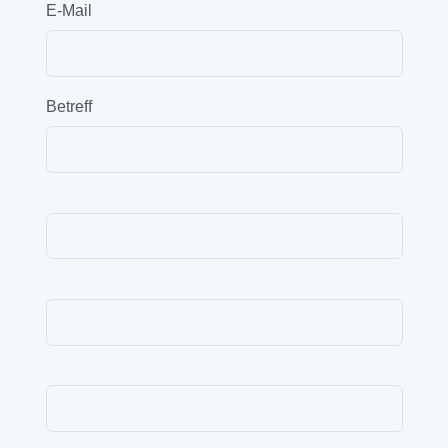
E-Mail
Betreff