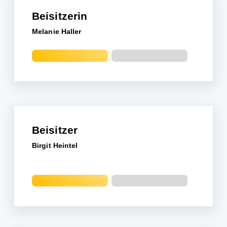
Beisitzerin
Melanie Haller
Beisitzer
Birgit Heintel