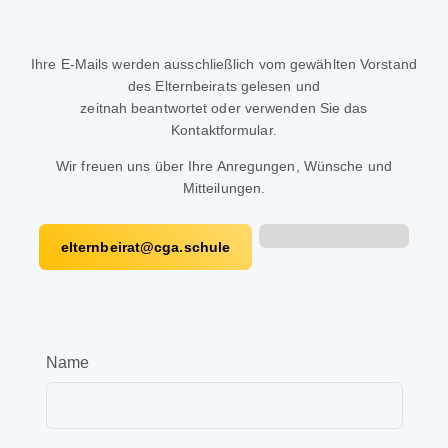
Ihre E-Mails werden ausschließlich vom gewählten Vorstand
des Elternbeirats gelesen und
zeitnah beantwortet oder verwenden Sie das
Kontaktformular.
Wir freuen uns über Ihre Anregungen, Wünsche und
Mitteilungen.
elternbeirat@cga.schule
Name