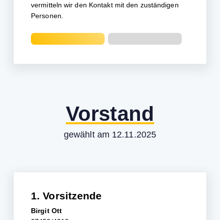
vermitteln wir den Kontakt mit den zuständigen
Personen.
Vorstand
gewählt am 12.11.2025
1. Vorsitzende
Birgit Ott