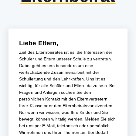
Liebe Eltern,
Ziel des Elternbeirates ist es, die Interessen der
Schüler und Eltern unserer Schule zu vertreten.
Dabei geht es uns besonders um eine
wertschätzende Zusammenarbeit mit der
Schulleitung und den Lehrkräften. Uns ist es
wichtig, für alle Schüler und Eltern da zu sein. Bei
Fragen und Anliegen suchen Sie den
persönlichen Kontakt mit den Elternvertretern
Ihrer Klasse oder den Elternbeiratsvorsitzenden.
Nur wenn wir wissen, was Ihre Kinder und Sie
bewegt, können wir tätig werden. Melden Sie sich
bei uns per E-Mail, telefonisch oder persönlich.
Wir nehmen uns Ihrer Themen an. Bei Bedarf