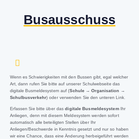
Busausschuss
Wenn es Schwierigkeiten mit den Bussen gibt, egal welcher
Art, dann rufen Sie bitte auf unserer Schulwebseite das
digitale Busmeldesystem auf (
Schule → Organisation →
Schulbusverkehr
) oder verwenden Sie den unteren Link.
Erfassen Sie bitte über das
digitale Busmeldesystem
Ihr
Anliegen, denn mit diesem Meldesystem werden sofort
automatisch alle beteiligten Stellen über Ihr
Anliegen/Beschwerde in Kenntnis gesetzt und nur so haben
wir eine Chance, dass eine Änderung herbeigeführt werden