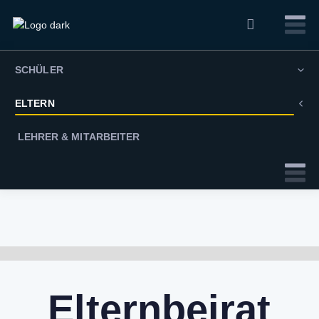
SCHÜLER
ELTERN
LEHRER & MITARBEITER
Elternbeirat