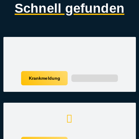
Schnell gefunden
Krankmeldung