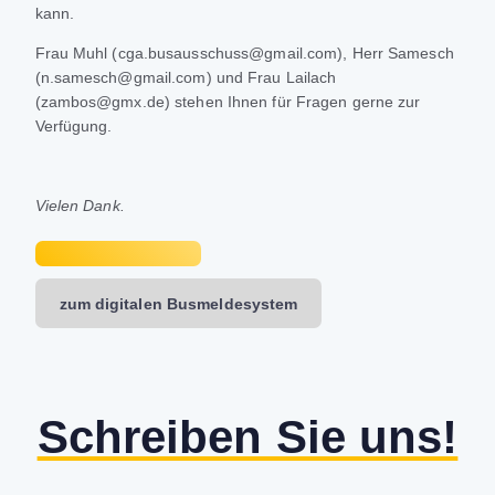
kann.
Frau Muhl (cga.busausschuss@gmail.com), Herr Samesch
(n.samesch@gmail.com) und Frau Lailach
(zambos@gmx.de) stehen Ihnen für Fragen gerne zur
Verfügung.
Vielen Dank.
zum digitalen Busmeldesystem
Schreiben Sie uns!