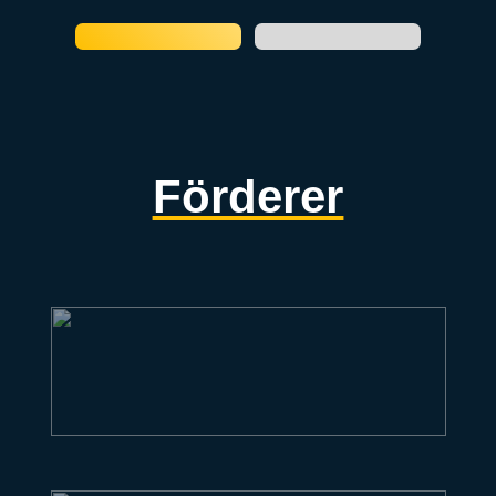
Förderer