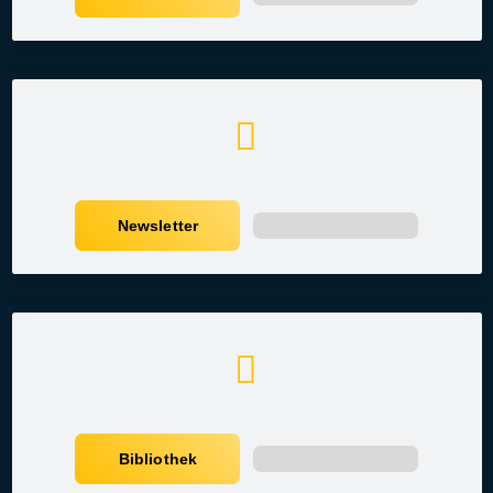
Newsletter
Bibliothek