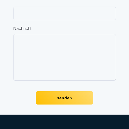
Nachricht
senden