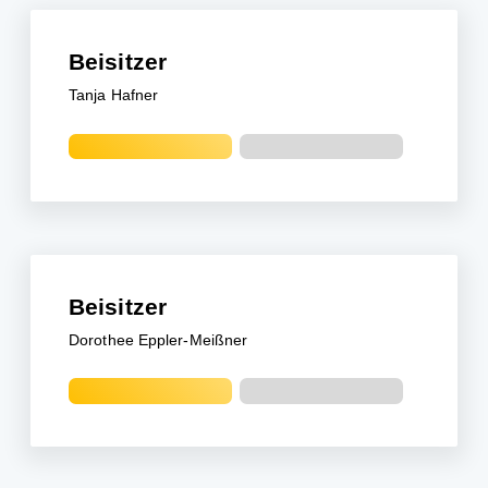
Beisitzer
Tanja Hafner
Beisitzer
Dorothee Eppler-Meißner